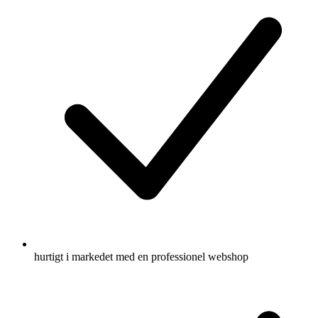
hurtigt i markedet med en professionel webshop