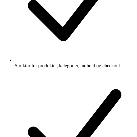
Struktur for produkter, kategorier, indhold og checkout