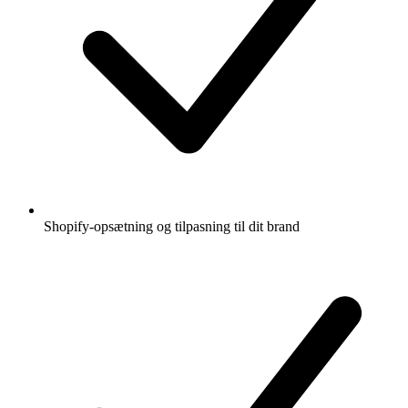
Shopify-opsætning og tilpasning til dit brand