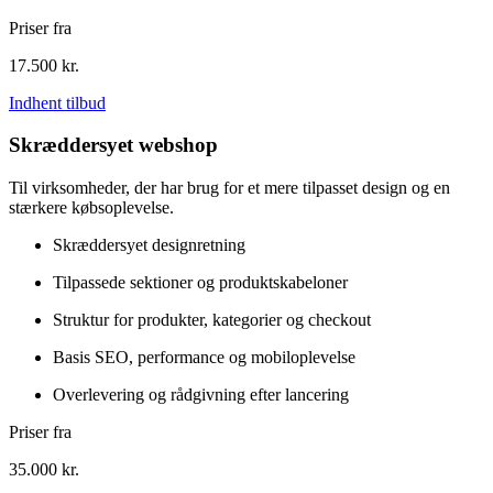
Priser fra
17.500
kr.
Indhent tilbud
Skræddersyet webshop
Til virksomheder, der har brug for et mere tilpasset design og en
stærkere købsoplevelse.
Skræddersyet designretning
Tilpassede sektioner og produktskabeloner
Struktur for produkter, kategorier og checkout
Basis SEO, performance og mobiloplevelse
Overlevering og rådgivning efter lancering
Priser fra
35.000
kr.