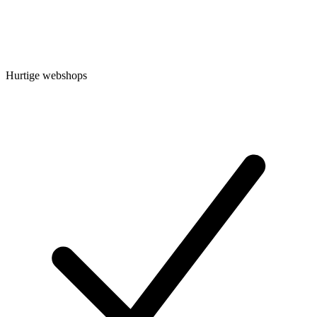
Hurtige webshops