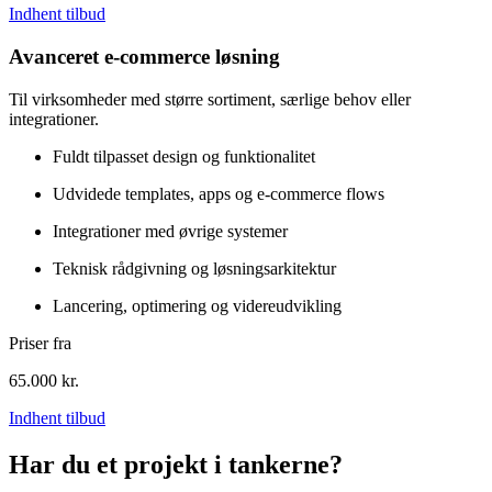
Indhent tilbud
Avanceret e-commerce løsning
Til virksomheder med større sortiment, særlige behov eller
integrationer.
Fuldt tilpasset design og funktionalitet
Udvidede templates, apps og e-commerce flows
Integrationer med øvrige systemer
Teknisk rådgivning og løsningsarkitektur
Lancering, optimering og videreudvikling
Priser fra
65.000
kr.
Indhent tilbud
Har du et projekt i tankerne?