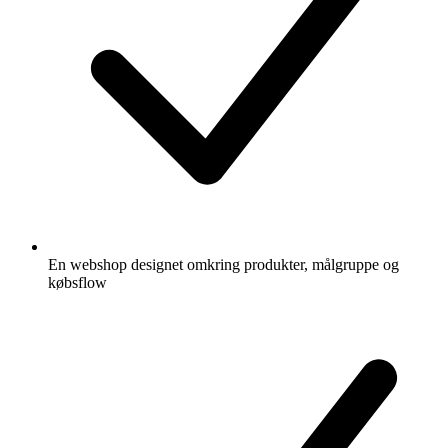
En webshop designet omkring produkter, målgruppe og
købsflow