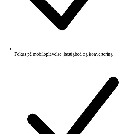
Fokus på mobiloplevelse, hastighed og konvertering