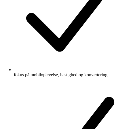
fokus på mobiloplevelse, hastighed og konvertering