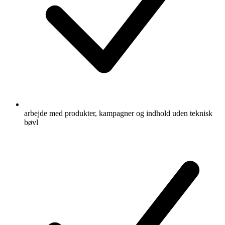
arbejde med produkter, kampagner og indhold uden teknisk
bøvl