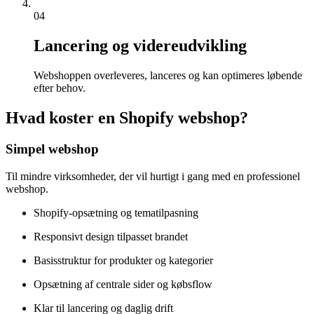
04
Lancering og videreudvikling
Webshoppen overleveres, lanceres og kan optimeres løbende
efter behov.
Hvad koster en Shopify webshop?
Simpel webshop
Til mindre virksomheder, der vil hurtigt i gang med en professionel
webshop.
Shopify-opsætning og tematilpasning
Responsivt design tilpasset brandet
Basisstruktur for produkter og kategorier
Opsætning af centrale sider og købsflow
Klar til lancering og daglig drift