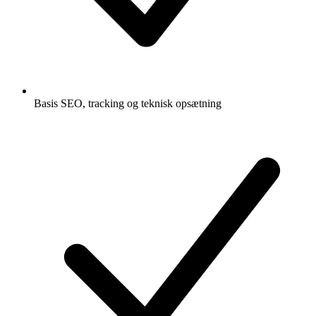
Basis SEO, tracking og teknisk opsætning