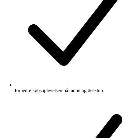
forbedre købsoplevelsen på mobil og desktop