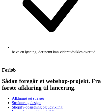
have en løsning, der nemt kan videreudvikles over tid
Forløb
Sådan foregår et webshop-projekt.
Fra
første afklaring til lancering.
Afklaring og strategi
Struktur og design
Shopify-opsætning og udvikling