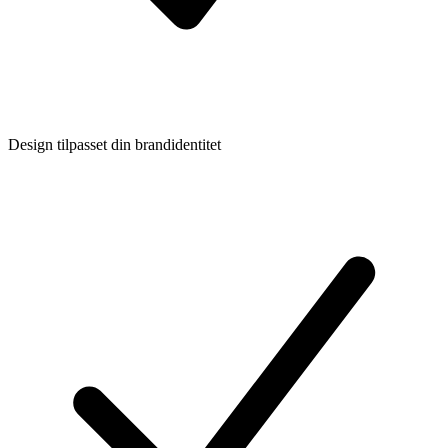
Design tilpasset din brandidentitet