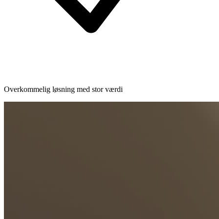
Overkommelig løsning med stor værdi