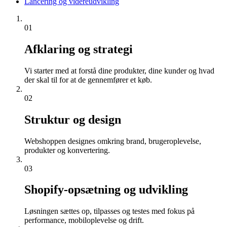
Lancering og videreudvikling
01
Afklaring og strategi
Vi starter med at forstå dine produkter, dine kunder og hvad
der skal til for at de gennemfører et køb.
02
Struktur og design
Webshoppen designes omkring brand, brugeroplevelse,
produkter og konvertering.
03
Shopify-opsætning og udvikling
Løsningen sættes op, tilpasses og testes med fokus på
performance, mobiloplevelse og drift.