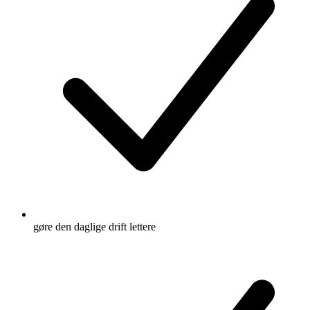
gøre den daglige drift lettere