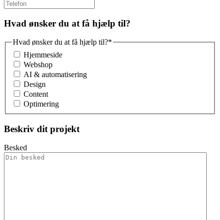
Hvad ønsker du at få hjælp til?
Hvad ønsker du at få hjælp til?
*
Hjemmeside
Webshop
AI & automatisering
Design
Content
Optimering
Beskriv dit projekt
Besked