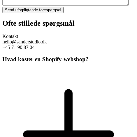
Ofte stillede spørgsmål
Kontakt
hello@sanderstudio.dk
+45 71 90 87 04
Hvad koster en Shopify-webshop?