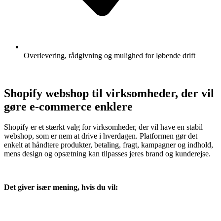
Overlevering, rådgivning og mulighed for løbende drift
Shopify webshop til virksomheder, der vil
gøre e-commerce enklere
Shopify er et stærkt valg for virksomheder, der vil have en stabil
webshop, som er nem at drive i hverdagen. Platformen gør det
enkelt at håndtere produkter, betaling, fragt, kampagner og indhold,
mens design og opsætning kan tilpasses jeres brand og kunderejse.
Det giver især mening, hvis du vil: