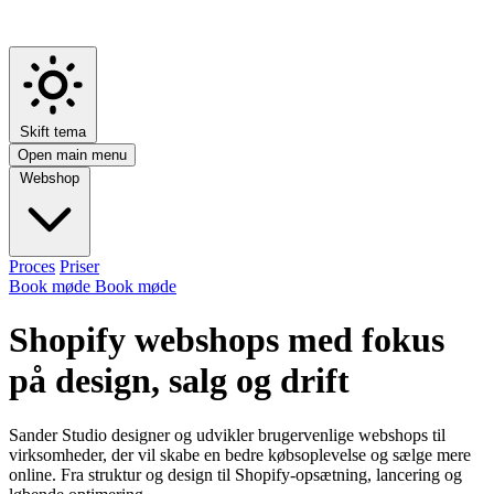
Skift tema
Open main menu
Webshop
Proces
Priser
Book møde
Book møde
Shopify
webshops
med
fokus
på
design,
salg
og
drift
Sander Studio designer og udvikler brugervenlige webshops til
virksomheder, der vil skabe en bedre købsoplevelse og sælge mere
online. Fra struktur og design til Shopify-opsætning, lancering og